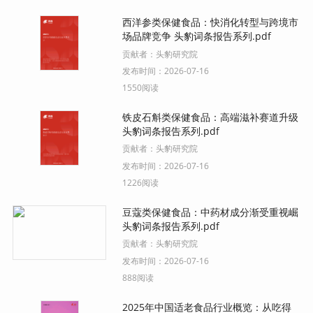
西洋参类保健食品：快消化转型与跨境市
场品牌竞争 头豹词条报告系列.pdf
贡献者：
头豹研究院
发布时间：
2026-07-16
1550阅读
铁皮石斛类保健食品：高端滋补赛道升级
头豹词条报告系列.pdf
贡献者：
头豹研究院
发布时间：
2026-07-16
1226阅读
豆蔻类保健食品：中药材成分渐受重视崛
头豹词条报告系列.pdf
贡献者：
头豹研究院
发布时间：
2026-07-16
888阅读
2025年中国适老食品行业概览：从吃得