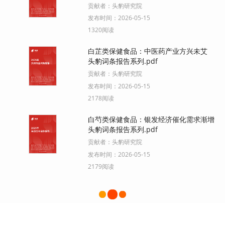
贡献者：
头豹研究院
发布时间：
2026-05-15
1320阅读
白芷类保健食品：中医药产业方兴未艾
头豹词条报告系列.pdf
贡献者：
头豹研究院
发布时间：
2026-05-15
2178阅读
白芍类保健食品：银发经济催化需求渐增
头豹词条报告系列.pdf
贡献者：
头豹研究院
发布时间：
2026-05-15
2179阅读