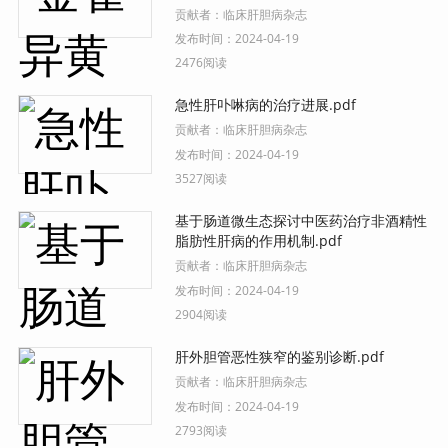
贡献者：
临床肝胆病杂志
发布时间：
2024-04-19
2476阅读
急性肝卟啉病的治疗进展.pdf
贡献者：
临床肝胆病杂志
发布时间：
2024-04-19
3527阅读
基于肠道微生态探讨中医药治疗非酒精性
脂肪性肝病的作用机制.pdf
贡献者：
临床肝胆病杂志
发布时间：
2024-04-19
2904阅读
肝外胆管恶性狭窄的鉴别诊断.pdf
贡献者：
临床肝胆病杂志
发布时间：
2024-04-19
2793阅读