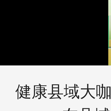
健康县域大咖