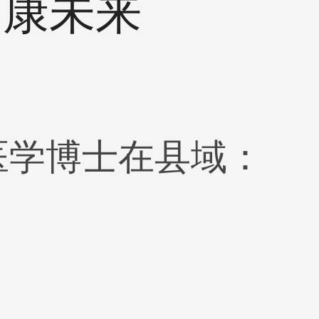
健康未来
 医学博士在县域：