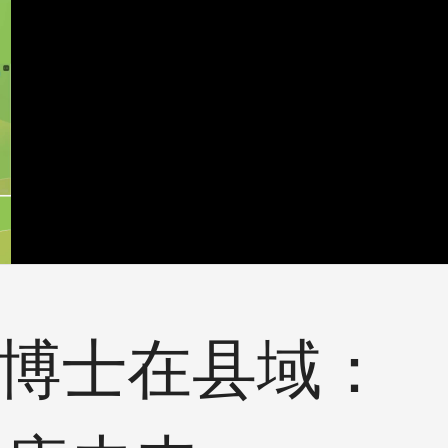
学博士在县域：