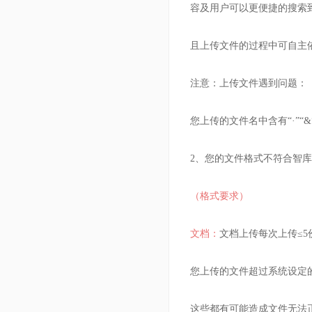
容及用户可以更便捷的搜索
且上传文件的过程中可自主
注意：上传文件遇到问题：
您上传的文件名中含有“·”“
2、您的文件格式不符合智
（格式要求）
文档：
文档上传每次上传≤5份
您上传的文件超过系统设定的“
这些都有可能造成文件无法