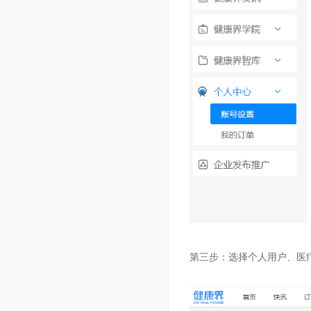
第三步：选择个人用户、医