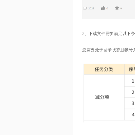
3、下载文件需要满足以下
您需要处于登录状态且帐号