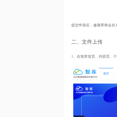
提交申请后，健康界将会在
二、文件上传
1、在智库首页、内容页、个