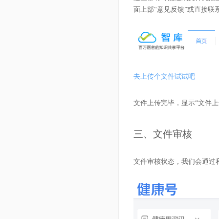
面上部“意见反馈”或直接联系工
去上传个文件试试吧
文件上传完毕，显示“文件上
三、文件审核
文件审核状态，我们会通过