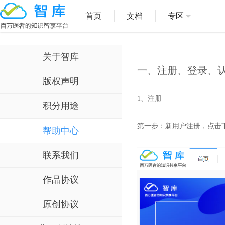
首页
文档
专区
关于智库
一、注册、登录、
版权声明
1、注册
积分用途
第一步：新用户注册，点击下
帮助中心
联系我们
作品协议
原创协议