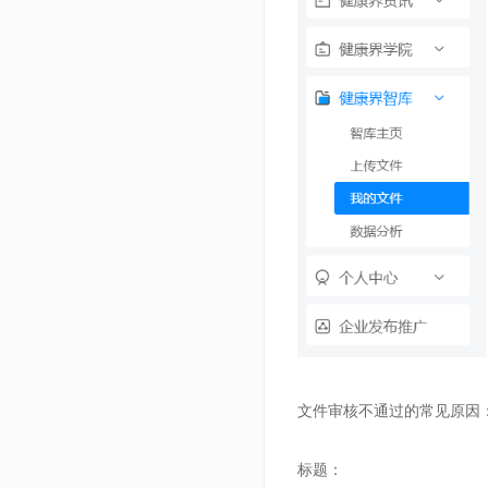
文件审核不通过的常见原因
标题：