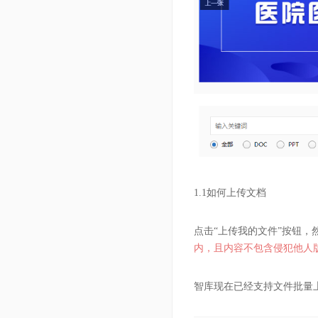
1.1如何上传文档
点击“上传我的文件”按钮
内，且内容不包含侵犯他人
智库现在已经支持文件批量