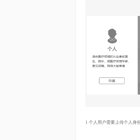
1.个人用户需要上传个人