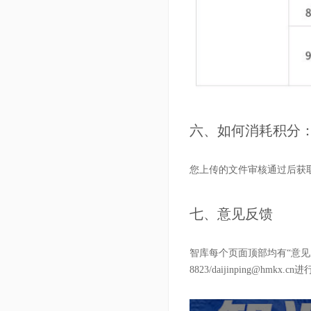
六、如何消耗积分
您上传的文件审核通过后获
七、意见反馈
智库每个页面顶部均有“意见反
8823/daijinping@hm