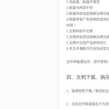
1.无标题、标题不规范
2.标题与内容不符
3.标题内容违反国家法律法
4.明显带有广告营销性质词
内容：
1.文档内容不完整
2.文档内容违法国家法律法
3.文档中出现产品营销词汇
4.本文不属医疗行业知识型
文件审核通过后，您可获取
四、文档下载、购
1、选择您想下载／购买的
2、点击文件阅读器右下方的