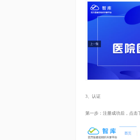
3、认证
第一步：注册成功后，点击下