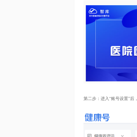
第二步：进入“账号设置”后