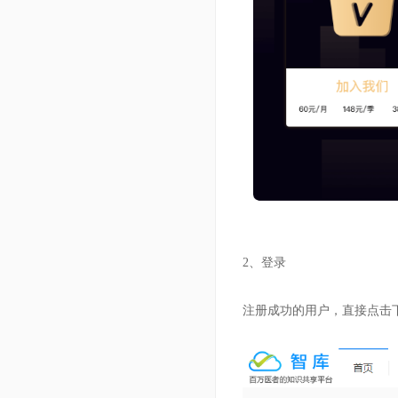
2、登录
注册成功的用户，直接点击下