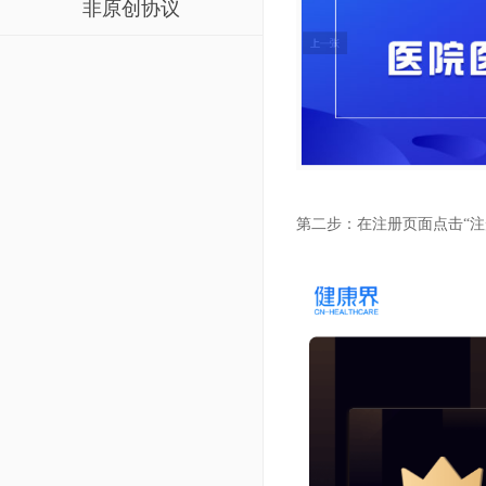
非原创协议
第二步：在注册页面点击“注