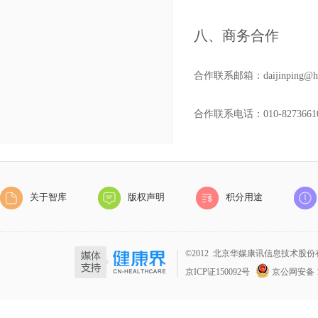
八、商务合作
合作联系邮箱：daijinping@hm
合作联系电话：010-82736610
关于智库
版权声明
积分用途
©2012 北京华媒康讯信息技术股份有限公司 
京ICP证150092号
京公网安备 1