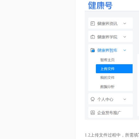
1.2上传文件过程中，所