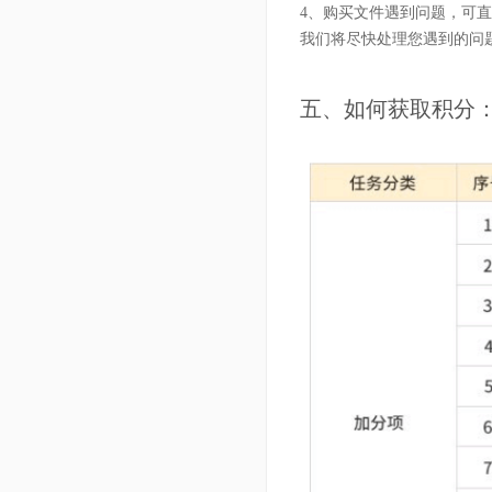
4、购买文件遇到问题，可直接点击“
我们将尽快处理您遇到的问
五、如何获取积分