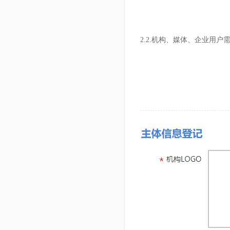
2.2.机构、媒体、企业用