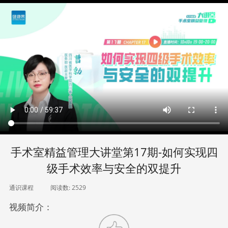
手术室精益管理大讲堂第17期-如何实现四
级手术效率与安全的双提升
通识课程
阅读数:
2529
视频简介：