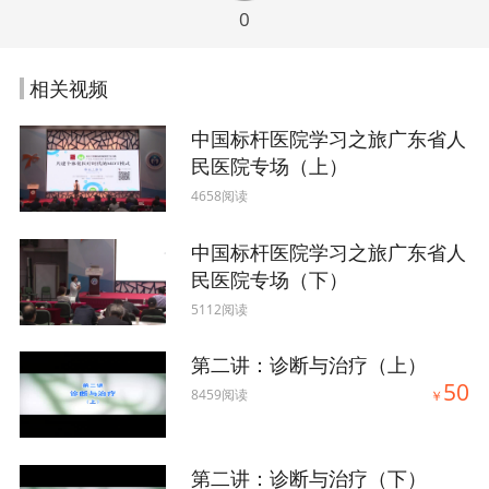
0
相关视频
中国标杆医院学习之旅广东省人
民医院专场（上）
4658阅读
中国标杆医院学习之旅广东省人
民医院专场（下）
5112阅读
第二讲：诊断与治疗（上）
50
8459阅读
￥
第二讲：诊断与治疗（下）