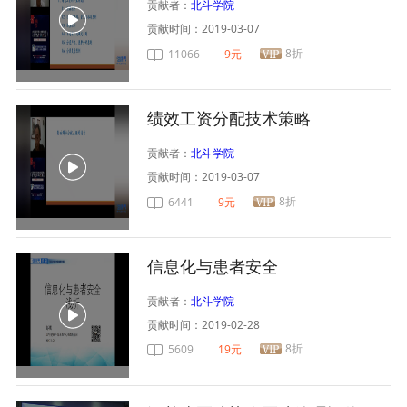
贡献者：
北斗学院
贡献时间：
2019-03-07
8折
11066
9元
绩效工资分配技术策略
贡献者：
北斗学院
贡献时间：
2019-03-07
8折
6441
9元
信息化与患者安全
贡献者：
北斗学院
贡献时间：
2019-02-28
8折
5609
19元