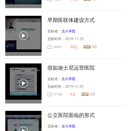
早期医联体建设方式
贡献者：
北斗学院
贡献时间：
2019-11-25
8折
4461
39元
假如迪士尼运营医院
贡献者：
北斗学院
贡献时间：
2019-11-25
8折
7168
9元
公立医院面临的形式
贡献者：
北斗学院