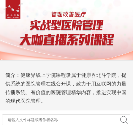
简介：健康界线上学院课程隶属于健康界北斗学院，提
供系统的医院管理在线公开课，致力于用互联网的力量
传播系统、有价值的医院管理精华内容，推进实现中国
的现代医院管理。