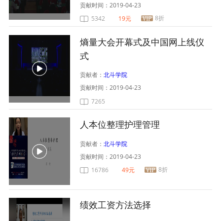
贡献时间：
2019-04-23
8折
5342
19元
熵量大会开幕式及中国网上线仪
式
贡献者：
北斗学院
贡献时间：
2019-04-23
7265
人本位整理护理管理
贡献者：
北斗学院
贡献时间：
2019-04-23
8折
16786
49元
绩效工资方法选择