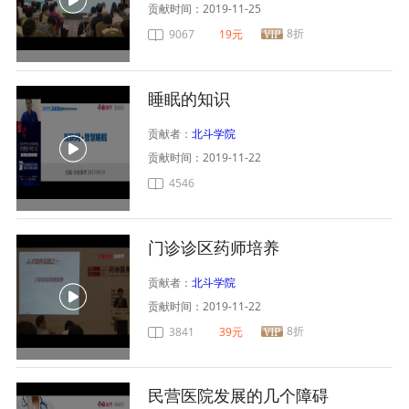
贡献时间：
2019-11-25
8折
9067
19元
睡眠的知识
贡献者：
北斗学院
贡献时间：
2019-11-22
4546
门诊诊区药师培养
贡献者：
北斗学院
贡献时间：
2019-11-22
8折
3841
39元
民营医院发展的几个障碍