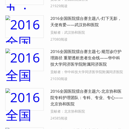
21929阅读
2016全国医院擂台赛主题八-灯下无影，
天使有爱——武汉协和医院
贡献者：
武汉协和医院
27080阅读
2016全国医院擂台赛主题七-规范诊疗护
理路径 重塑透析患者生命线——华中科
技大学同济医学院附属同济医院
贡献者：
华中科技大学同济医学院附属同济医院
21030阅读
2016全国医院擂台赛主题六-北京协和医
院专科护理团队：专科、专业、专心——
北京协和医院
贡献者：
北京协和医院
24585阅读