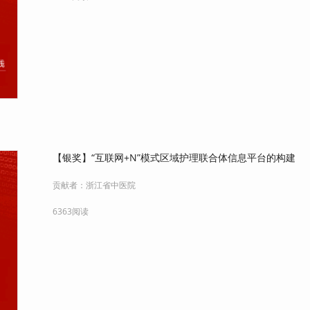
【银奖】“互联网+N”模式区域护理联合体信息平台的构建
贡献者：
浙江省中医院
6363阅读