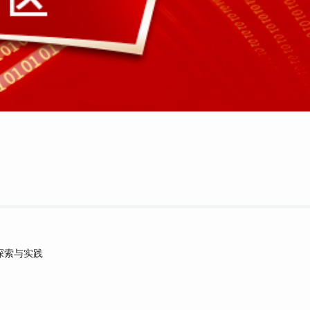
探索与实践