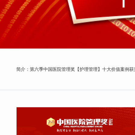
简介：第六季中国医院管理奖【护理管理】十大价值案例获