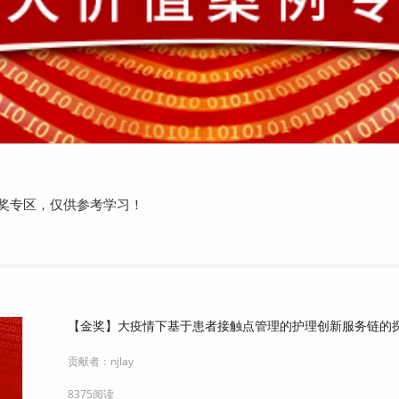
奖专区，仅供参考学习！
【金奖】大疫情下基于患者接触点管理的护理创新服务链的
贡献者：
njlay
8375阅读