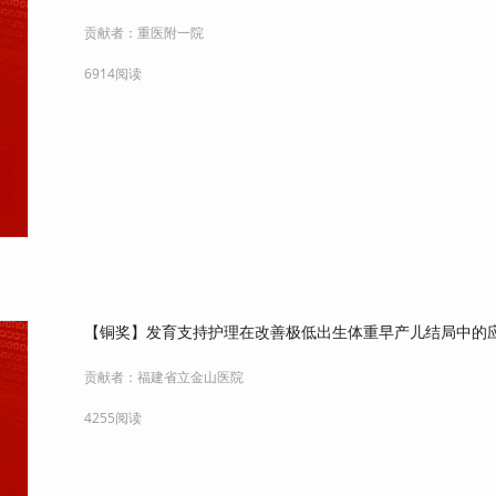
贡献者：
重医附一院
6914阅读
【铜奖】发育支持护理在改善极低出生体重早产儿结局中的
贡献者：
福建省立金山医院
4255阅读