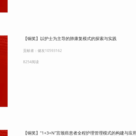
【铜奖】以护士为主导的肺康复模式的探索与实践
贡献者：
健友10593162
8254阅读
【铜奖】“1+3+N”宫颈癌患者全程护理管理模式的构建与应