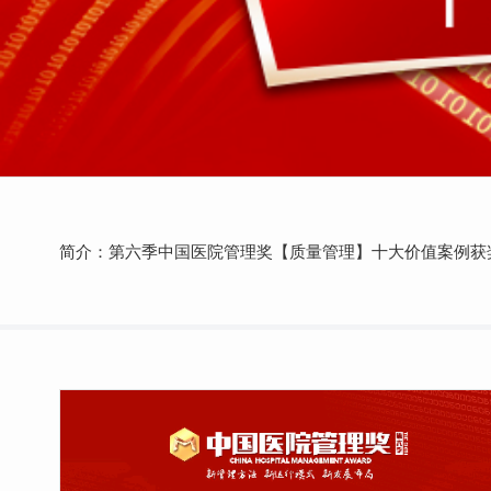
简介：第六季中国医院管理奖【质量管理】十大价值案例获