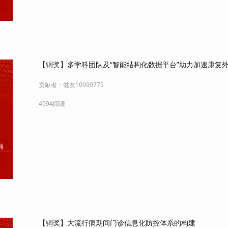
【铜奖】多学科团队及“智能结构化数据平台”助力加速康复外
贡献者：
健友10990775
4994阅读
【铜奖】大流行病期间门诊信息化防控体系的构建