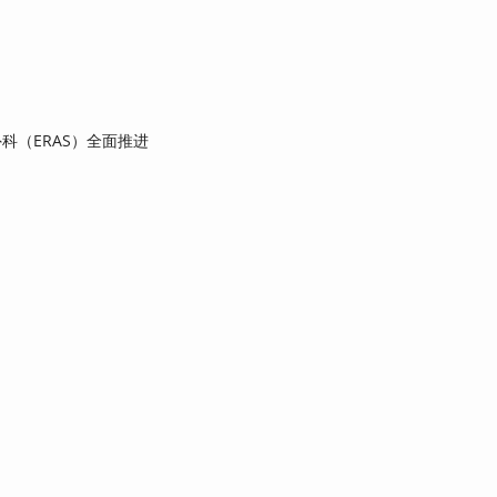
科（ERAS）全面推进