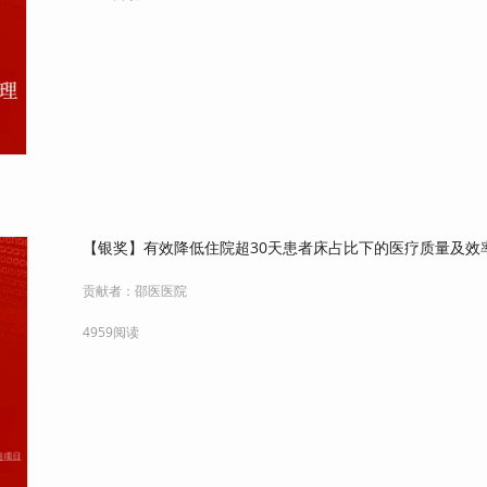
【银奖】有效降低住院超30天患者床占比下的医疗质量及效
贡献者：
邵医医院
4959阅读