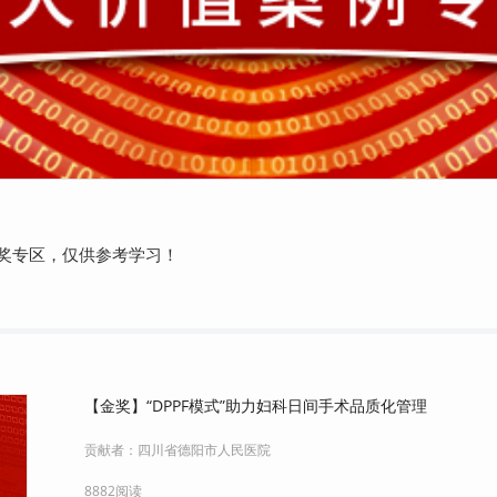
奖专区，仅供参考学习！
【金奖】“DPPF模式”助力妇科日间手术品质化管理
贡献者：
四川省德阳市人民医院
8882阅读