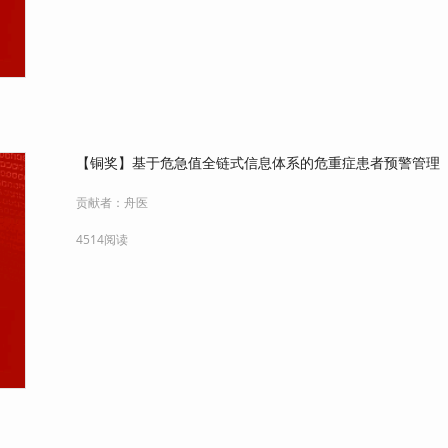
【铜奖】基于危急值全链式信息体系的危重症患者预警管理
贡献者：
舟医
4514阅读