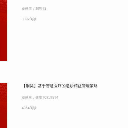
贡献者：
郭郭18
3392阅读
【铜奖】基于智慧医疗的急诊精益管理策略
贡献者：
健友10959814
4364阅读