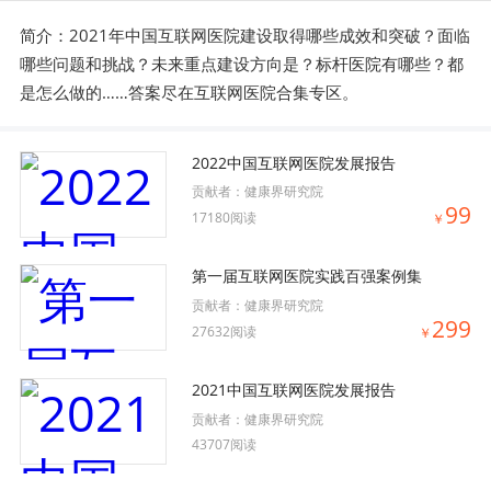
简介：2021年中国互联网医院建设取得哪些成效和突破？面临
哪些问题和挑战？未来重点建设方向是？标杆医院有哪些？都
是怎么做的……答案尽在互联网医院合集专区。
2022中国互联网医院发展报告
贡献者：
健康界研究院
99
17180阅读
￥
第一届互联网医院实践百强案例集
贡献者：
健康界研究院
299
27632阅读
￥
2021中国互联网医院发展报告
贡献者：
健康界研究院
43707阅读