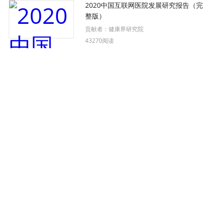
2020中国互联网医院发展研究报告（完
整版）
贡献者：
健康界研究院
43270阅读