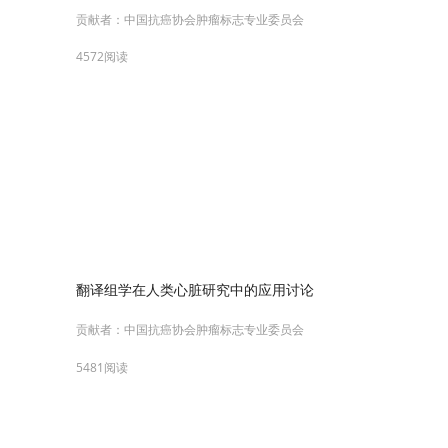
贡献者：
中国抗癌协会肿瘤标志专业委员会
4572阅读
翻译组学在人类心脏研究中的应用讨论
贡献者：
中国抗癌协会肿瘤标志专业委员会
5481阅读