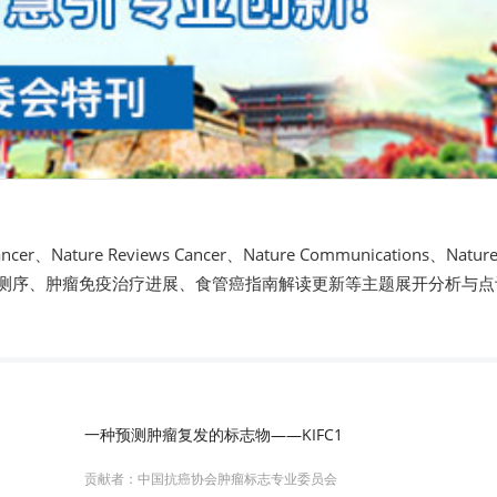
er、Nature Reviews Cancer、Nature Communications、N
测序、肿瘤免疫治疗进展、食管癌指南解读更新等主题展开分析与点
一种预测肿瘤复发的标志物——KIFC1
贡献者：
中国抗癌协会肿瘤标志专业委员会