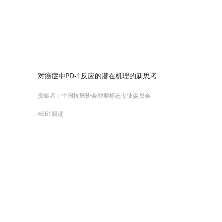
对癌症中PD-1反应的潜在机理的新思考
贡献者：
中国抗癌协会肿瘤标志专业委员会
4661阅读