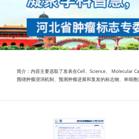
简介：内容主要选取了发表在Cell、Science、 Molecular Canc
围绕肿瘤浸润机制、预测肿瘤进展和复发的标志物、单细胞