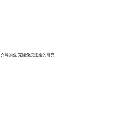
1介导的亚 克隆免疫逃逸的研究