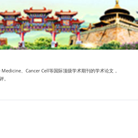
ature Medicine、Cancer Cell等国际顶级学术期刊的学术论文，
评。