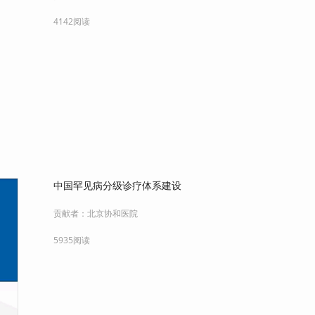
4142阅读
中国罕见病分级诊疗体系建设
贡献者：
北京协和医院
5935阅读