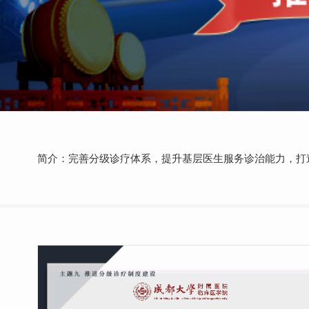
简介：完善分级诊疗体系，提升基层医生服务诊治能力，打