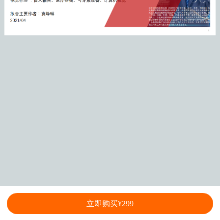
立即购买¥299