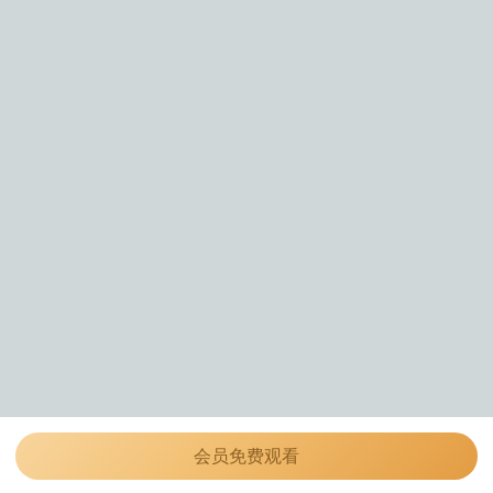
会员免费观看