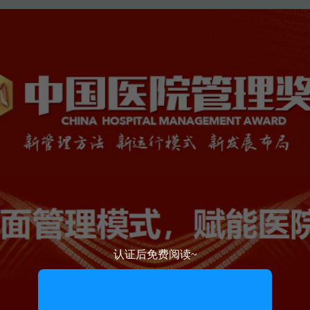
认证后免费阅读~