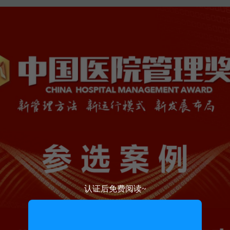
认证后免费阅读~