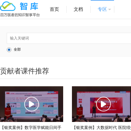
首页
文档
专区
全部
贡献者课件推荐
【银奖案例】数字医学赋能日间手
【银奖案例】大数据时代 医院绩效